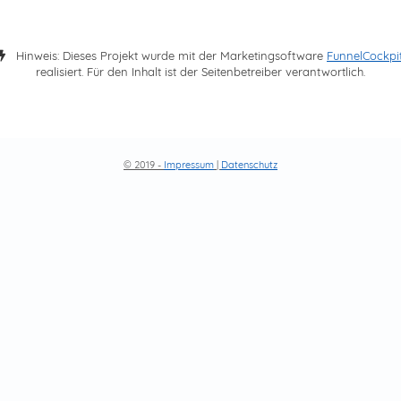
Hinweis: Dieses Projekt wurde mit der Marketingsoftware
FunnelCockpi
realisiert. Für den Inhalt ist der Seitenbetreiber verantwortlich.
© 2019 -
Impressum
|
Datenschutz